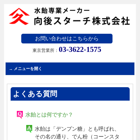
お問い合わせはこちらから
03-3622-1575
東京営業所：
よくある質問
水飴とは何ですか？
水飴は「デンプン糖」とも呼ばれ、
その名の通り、でん粉（コーンスタ