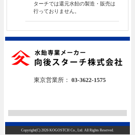
ターチでは還元水飴の製造・販売は
行っておりません。
東京営業所：
03-3622-1575
Copyright(C) 2026 KOGOSTCH Co., Ltd. All Rights Reserved.