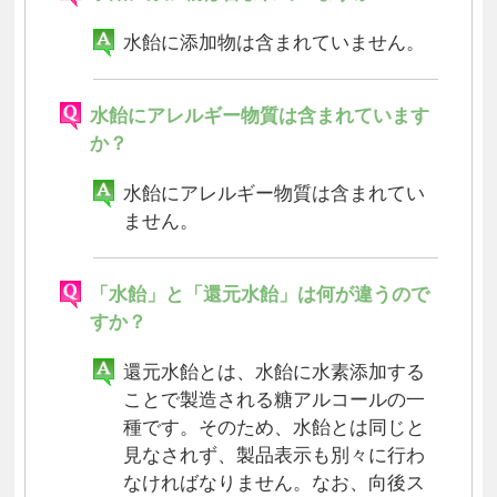
水飴に添加物は含まれていません。
水飴にアレルギー物質は含まれています
か？
水飴にアレルギー物質は含まれてい
ません。
「水飴」と「還元水飴」は何が違うので
すか？
還元水飴とは、水飴に水素添加する
ことで製造される糖アルコールの一
種です。そのため、水飴とは同じと
見なされず、製品表示も別々に行わ
なければなりません。なお、向後ス