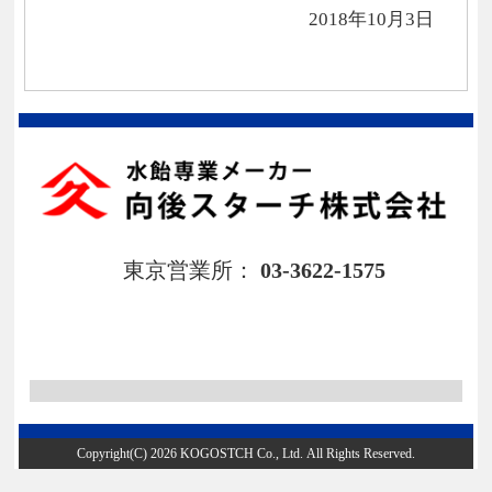
2018年10月3日
東京営業所：
03-3622-1575
Copyright(C) 2026 KOGOSTCH Co., Ltd. All Rights Reserved.