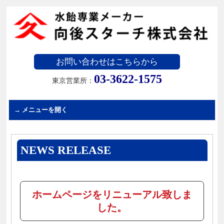
お問い合わせはこちらから
03-3622-1575
東京営業所：
NEWS RELEASE
ホームページをリニューアル致しま
した。